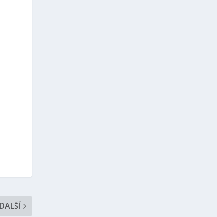
DALŠÍ