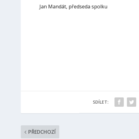
Jan Mandát, předseda spolku
SDÍLET:
PŘEDCHOZÍ