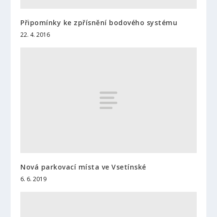
Připomínky ke zpřísnění bodového systému
22. 4. 2016
Nová parkovací místa ve Vsetínské
6. 6. 2019