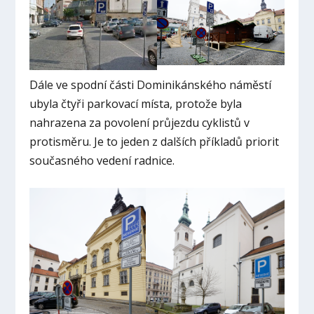
Dále ve spodní části Dominikánského náměstí
ubyla čtyři parkovací místa, protože byla
nahrazena za povolení průjezdu cyklistů v
protisměru. Je to jeden z dalších příkladů priorit
současného vedení radnice.