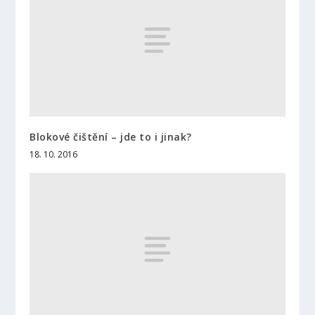
Blokové čištění – jde to i jinak?
18. 10. 2016