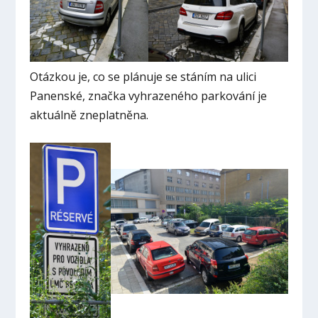
Otázkou je, co se plánuje se stáním na ulici
Panenské, značka vyhrazeného parkování je
aktuálně zneplatněna.