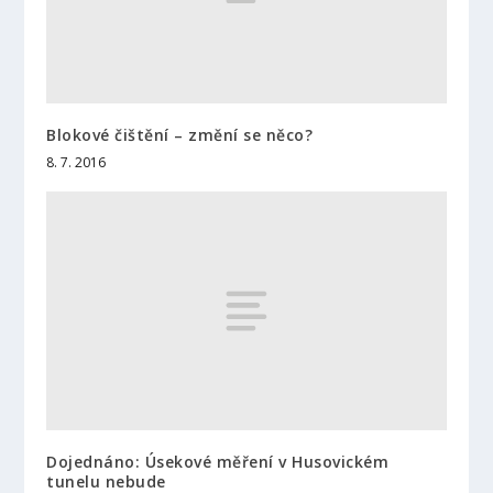
Blokové čištění – změní se něco?
8. 7. 2016
Dojednáno: Úsekové měření v Husovickém
tunelu nebude