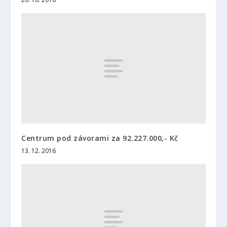
Centrum pod závorami za 92.227.000,- Kč
13. 12. 2016