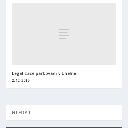
Legalizace parkování v Uhelné
2. 12. 2019