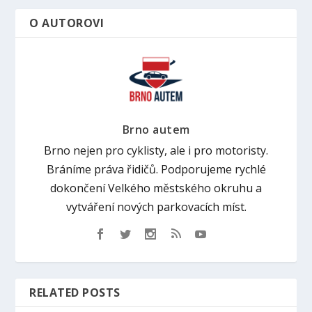
O AUTOROVI
Brno autem
Brno nejen pro cyklisty, ale i pro motoristy.
Bráníme práva řidičů. Podporujeme rychlé
dokončení Velkého městského okruhu a
vytváření nových parkovacích míst.
RELATED POSTS