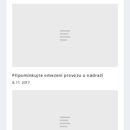
Připomínkujte omezení provozu u nádraží
8. 11. 2017