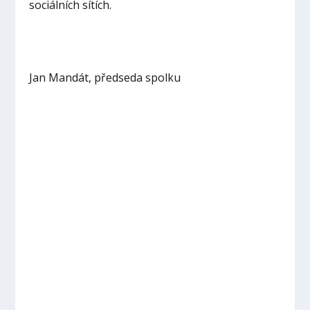
sociálních sítích.
Jan Mandát, předseda spolku