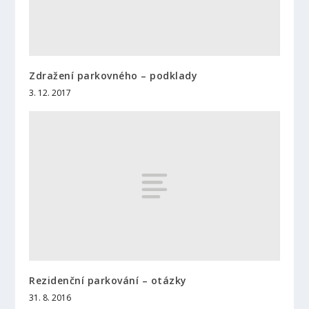
Zdražení parkovného – podklady
3. 12. 2017
Rezidenční parkování – otázky
31. 8. 2016