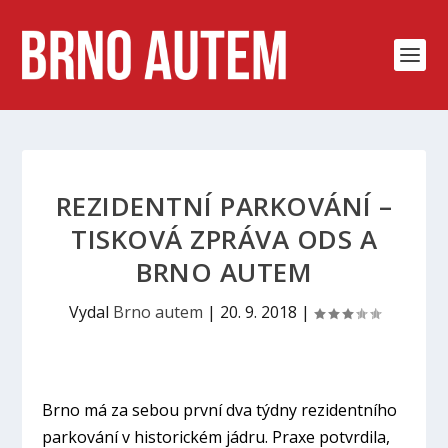
REZIDENTNÍ PARKOVÁNÍ –
TISKOVÁ ZPRÁVA ODS A
BRNO AUTEM
Vydal
Brno autem
|
20. 9. 2018
|
Brno má za sebou první dva týdny rezidentního
parkování v historickém jádru. Praxe potvrdila,