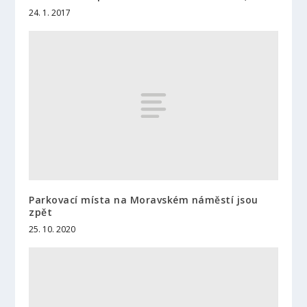
24. 1. 2017
Parkovací místa na Moravském náměstí jsou
zpět
25. 10. 2020