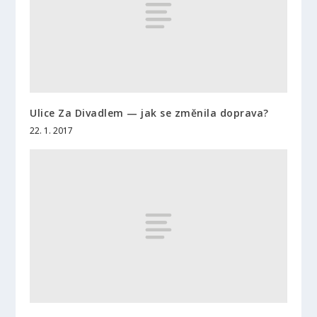
Ulice Za Divadlem — jak se změnila doprava?
22. 1. 2017